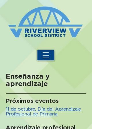
Enseñanza y
aprendizaje
Próximos eventos
11 de octubre, Día del Aprendizaje
Profesional de Primaria
Aprendizaje profesional