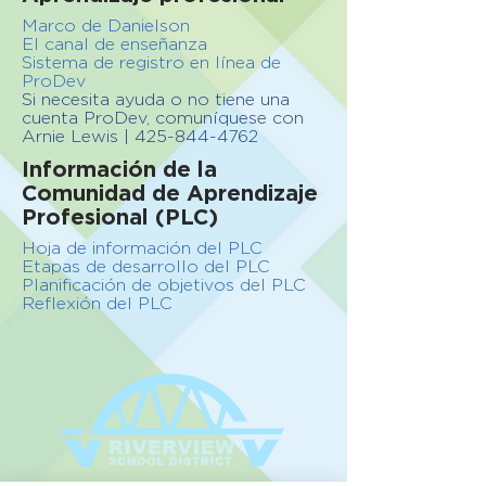
Marco de Danielson
El canal de enseñanza
Sistema de registro en línea de
ProDev
Si necesita ayuda o no tiene una
cuenta ProDev, comuníquese con
Arnie Lewis
| 425-844-4762
Información de la
Comunidad de Aprendizaje
Profesional (PLC)
Hoja de información del PLC
Etapas de desarrollo del PLC
Planificación de objetivos del PLC
Reflexión del PLC